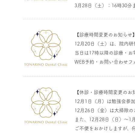
3月28日（土）：16時3
【診療時間変更のお知らせ
12月20日（土）は、院内
当日は17時以降の診療・
WEB予約・お問い合わせフ
【休診・診療時間変更のお
12月1日（月）は勉強会参
12月26日（金）は大掃除の
また、12月28日（日）～
ご不便をおかけしますが、