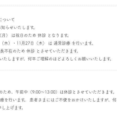
について
お知らせいたします。
日（月） は祝日のため 休診 となります。
（木）・11月27日（木） は 通常診療 を行います。
院長不在のため 休診 とさせていただきます。
いたしますが、何卒ご理解のほどよろしくお願いいたします。
】
のため、午前中（9:00～13:00）は休診とさせていただきます。
り診療を行います。 患者さまにはご不便をおかけいたしますが、
申し上げます。