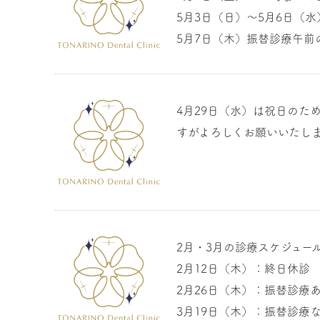
5月3日（日）〜5月6日（
5月7日（木）振替診療午前
4月29日（水）は祝日のた
すがよろしくお願いいたし
2月・3月の診療スケジュー
2月12日（木）：終日休診
2月26日（木）：振替診療
3月19日（木）：振替診療