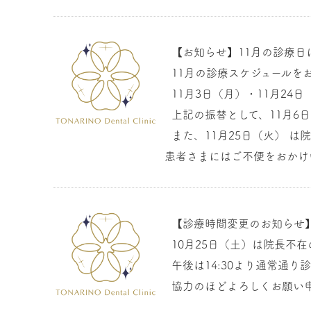
【お知らせ】11月の診療日
11月の診療スケジュールを
11月3日（月）・11月24
上記の振替として、11月6日
また、11月25日（火） は
患者さまにはご不便をおかけ
【診療時間変更のお知らせ
10月25日（土）は院長不在
午後は14:30より通常通
協力のほどよろしくお願い