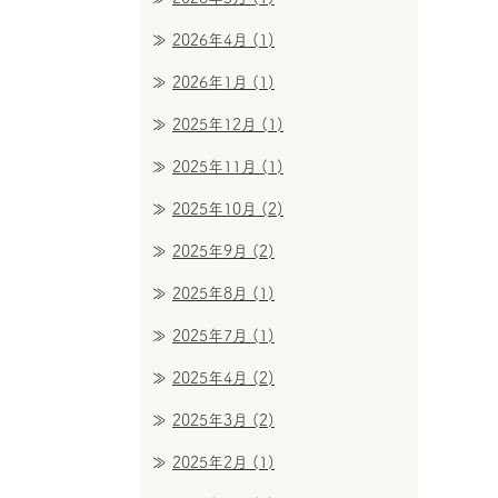
2026年4月
(1)
2026年1月
(1)
2025年12月
(1)
2025年11月
(1)
2025年10月
(2)
2025年9月
(2)
2025年8月
(1)
2025年7月
(1)
2025年4月
(2)
2025年3月
(2)
2025年2月
(1)