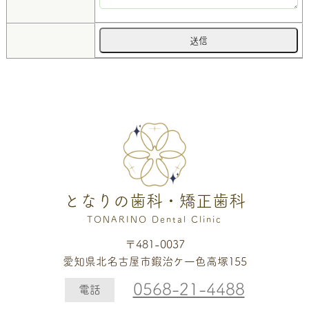
となりの歯科・矯正歯科
TONARINO Dental Clinic
〒481-0037
愛知県北名古屋市鍜治ケ一色高塚155
0568-21-4488
電話