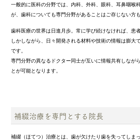
一般的に医科の分野では、内科、外科、眼科、耳鼻咽喉
が、歯科についても専門分野があることはご存じない方
歯科医療の世界は日進月歩。常に学び続けなければ、患
しかしながら、日々開発される材料や技術の情報は膨大
です。
専門分野の異なるドクター同士が互いに情報共有しなが
とが可能となります。
補綴治療を専門とする院長
補綴（ほてつ）治療とは、歯が欠けたり歯を失ってしま