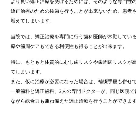
より良い矯正治療を受けるためには、そのような専門性
矯正治療のための抜歯を行うことが出来ないため、患者
増えてしまいます。
当院では、矯正治療を専門に行う歯科医師が常勤してい
療や歯周ケアもできる利便性も得ることが出来ます。
特に、もともと体質的にむし歯リスクや歯周病リスクが
てしまいます。
また、仮に治療が必要になった場合は、補綴手段も併せ
一般歯科と矯正歯科、2人の専門ドクターが、同じ医院で
ながら総合力も兼ね備えた矯正治療を行うことができま