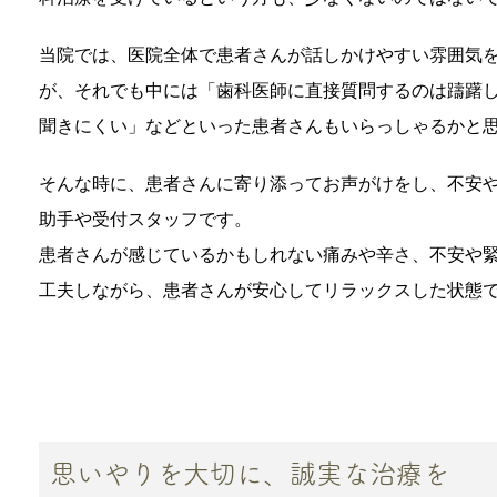
当院では、医院全体で患者さんが話しかけやすい雰囲気
が、それでも中には「歯科医師に直接質問するのは躊躇
聞きにくい」などといった患者さんもいらっしゃるかと
そんな時に、患者さんに寄り添ってお声がけをし、不安
助手や受付スタッフです。
患者さんが感じているかもしれない痛みや辛さ、不安や
工夫しながら、患者さんが安心してリラックスした状態
思いやりを大切に、誠実な治療を