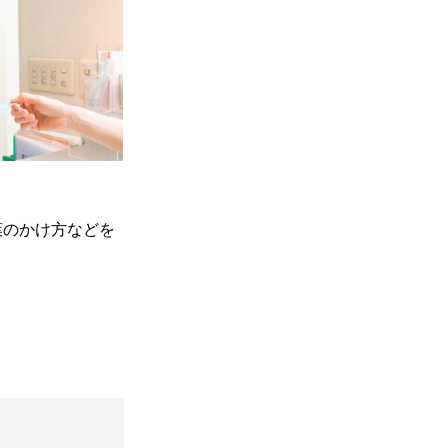
葉のかけ方などを