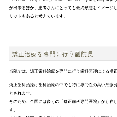
が出来るほか、患者さんにとっても最終形態をイメージ
リットもあると考えています。
矯正治療を専門に行う副院長
当院では、矯正歯科治療を専門に行う歯科医師による矯
矯正歯科治療は歯科治療の中でも特に専門性の高い治療
とされます。
そのため、全国には多くの「矯正歯科専門医院」が存在
す。