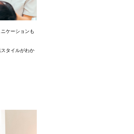
ュニケーションも
活スタイルがわか