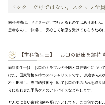
ドクターだけではない。スタッフ全
歯科医療は、ドクターだけで行えるものではありません
患者さんに、快適に、安心して治療を受けてもらうため
【歯科衛生士】 お口の健康を維持
歯科衛生士は、お口のトラブルの予防と口腔衛生につい
けた、国家資格を持つスペシャリストです。 患者さんの
析・把握し、専門的技術を用いてお口の中の汚れを取り
りにあわせた予防ケアのアドバイスなどをします。
どんなに良い歯科治療を受けたとしても、ご自宅でのセ