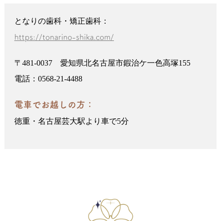
となりの歯科・矯正歯科：
https://tonarino-shika.com/
〒481-0037 愛知県北名古屋市鍜治ケ一色高塚155
電話：0568-21-4488
電車でお越しの方：
徳重・名古屋芸大駅より車で5分