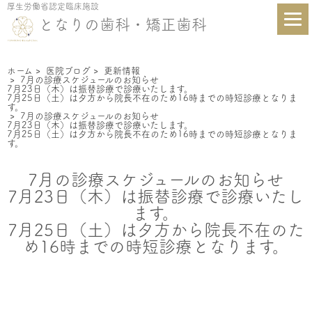
厚生労働省認定臨床施設
となりの歯科・矯正歯科
ホーム
>
医院ブログ
>
更新情報
>
7月の診療スケジュールのお知らせ
7月23日（木）は振替診療で診療いたします。
7月25日（土）は夕方から院長不在のため16時までの時短診療となりま
す。
>
7月の診療スケジュールのお知らせ
7月23日（木）は振替診療で診療いたします。
7月25日（土）は夕方から院長不在のため16時までの時短診療となりま
す。
7月の診療スケジュールのお知らせ
7月23日（木）は振替診療で診療いたし
ます。
7月25日（土）は夕方から院長不在のた
め16時までの時短診療となります。